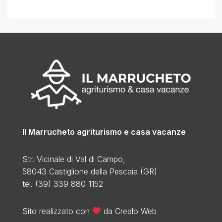
Il Marrucheto agriturismo e casa vacanze
Str. Vicinale di Val di Campo,
58043 Castiglione della Pescaia (GR)
tel. (39) 339 880 1152
Sito realizzato con
da
Crealo Web