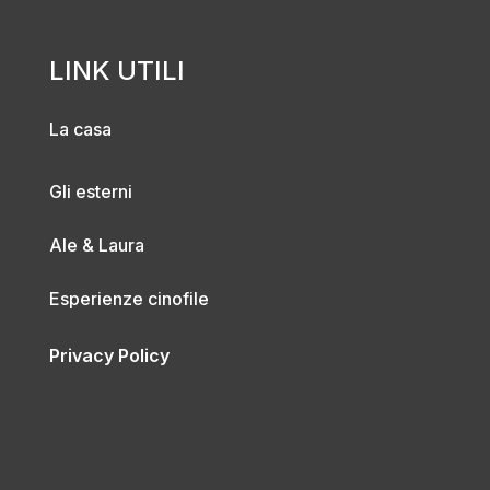
LINK UTILI
La casa
Gli esterni
Ale & Laura
Esperienze cinofile
Privacy Policy