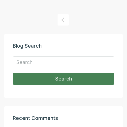
Blog Search
Search
Recent Comments