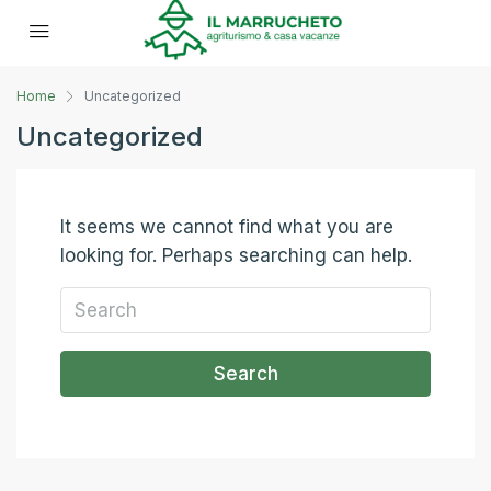
Home
Uncategorized
Uncategorized
It seems we cannot find what you are
looking for. Perhaps searching can help.
Search